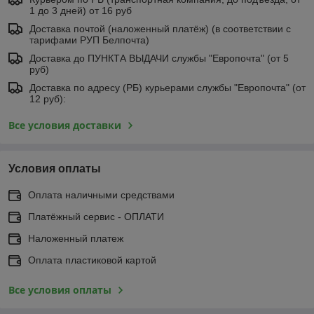
1 до 3 дней) от 16 руб
Доставка почтой (наложенный платёж) (в соответствии с
тарифами РУП Белпочта)
Доставка до ПУНКТА ВЫДАЧИ службы "Европочта" (от 5
руб)
Доставка по адресу (РБ) курьерами службы "Европочта" (от
12 руб):
Все условия доставки
Условия оплаты
Оплата наличными средствами
Платёжный сервис - ОПЛАТИ
Наложенный платеж
Оплата пластиковой картой
Все условия оплаты