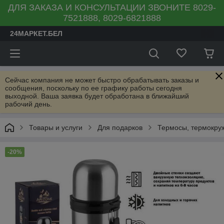
ДЛЯ ЗАКАЗА И КОНСУЛЬТАЦИИ ЗВОНИТЕ 8029-
7521888, 8029-6821888
24МАРКЕТ.БЕЛ
Сейчас компания не может быстро обрабатывать заказы и
сообщения, поскольку по ее графику работы сегодня
выходной. Ваша заявка будет обработана в ближайший
рабочий день.
Товары и услуги
Для подарков
Термосы, термокру
-20%