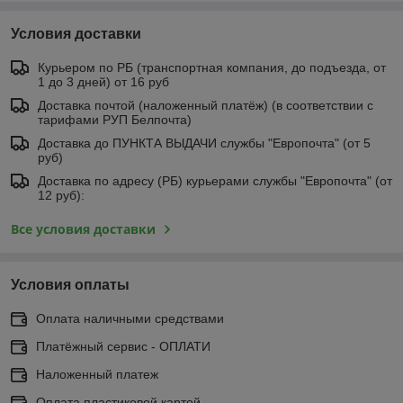
Условия доставки
Курьером по РБ (транспортная компания, до подъезда, от
1 до 3 дней) от 16 руб
Доставка почтой (наложенный платёж) (в соответствии с
тарифами РУП Белпочта)
Доставка до ПУНКТА ВЫДАЧИ службы "Европочта" (от 5
руб)
Доставка по адресу (РБ) курьерами службы "Европочта" (от
12 руб):
Все условия доставки
Условия оплаты
Оплата наличными средствами
Платёжный сервис - ОПЛАТИ
Наложенный платеж
Оплата пластиковой картой