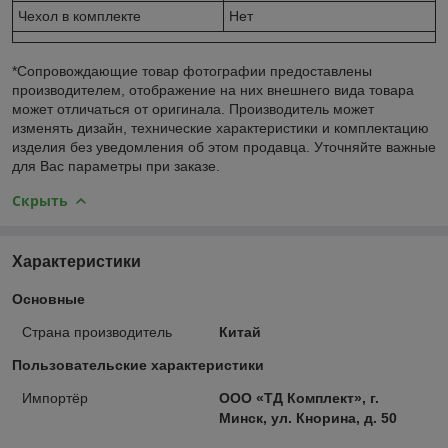
Чехол в комплекте
Нет
*Сопровождающие товар фотографии предоставлены
производителем, отображение на них внешнего вида товара
может отличаться от оригинала. Производитель может
изменять дизайн, технические характеристики и комплектацию
изделия без уведомления об этом продавца. Уточняйте важные
для Вас параметры при заказе.
Скрыть
Характеристики
Основные
Страна производитель
Китай
Пользовательские характеристики
Импортёр
ООО «ТД Комплект», г.
Минск, ул. Кнорина, д. 50