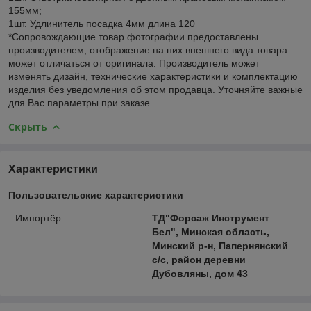
155мм;
1шт. Удлинитель посадка 4мм длина 120
*Сопровождающие товар фотографии предоставлены
производителем, отображение на них внешнего вида товара
может отличаться от оригинала. Производитель может
изменять дизайн, технические характеристики и комплектацию
изделия без уведомления об этом продавца. Уточняйте важные
для Вас параметры при заказе.
Скрыть
Характеристики
Пользовательские характеристики
Импортёр
ТД"Форсаж Инструмент
Бел", Минская область,
Минский р-н, Папернянский
с/с, район деревни
Дубовляны, дом 43