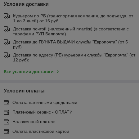
Условия доставки
Курьером по РБ (транспортная компания, до подъезда, от
1 до 3 дней) от 16 руб
Доставка почтой (наложенный платёж) (в соответствии с
тарифами РУП Белпочта)
Доставка до ПУНКТА ВЫДАЧИ службы "Европочта" (от 5
руб)
Доставка по адресу (РБ) курьерами службы "Европочта" (от
12 руб):
Все условия доставки
Условия оплаты
Оплата наличными средствами
Платёжный сервис - ОПЛАТИ
Наложенный платеж
Оплата пластиковой картой