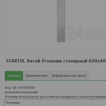
STARTUL Китай Угольник столярный 600х40
Описание
Характеристики
Информация для заказа
Код: ЦБ-1419071500
цельнометаллический
Угольник используется для разметки предметов и контроля прямых
Основные