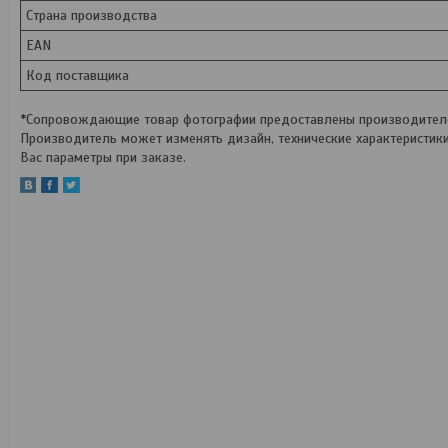
Страна производства
EAN
Код поставщика
*Сопровождающие товар фотографии предоставлены производителем
Производитель может изменять дизайн, технические характеристик
Вас параметры при заказе.