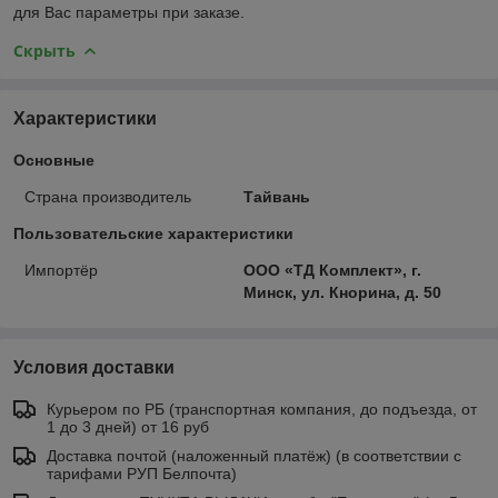
для Вас параметры при заказе.
Скрыть
Характеристики
Основные
Страна производитель
Тайвань
Пользовательские характеристики
Импортёр
ООО «ТД Комплект», г.
Минск, ул. Кнорина, д. 50
Условия доставки
Курьером по РБ (транспортная компания, до подъезда, от
1 до 3 дней) от 16 руб
Доставка почтой (наложенный платёж) (в соответствии с
тарифами РУП Белпочта)