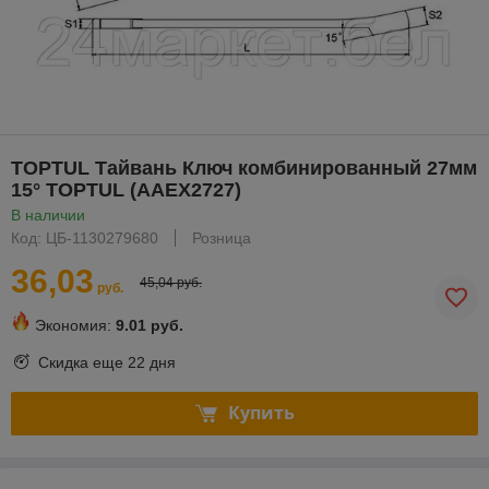
TOPTUL Тайвань Ключ комбинированный 27мм
15° TOPTUL (AAEX2727)
В наличии
Код: ЦБ-1130279680
Розница
36,03
45,04 руб.
руб.
Экономия:
9.01 руб.
Скидка еще
22 дня
Купить