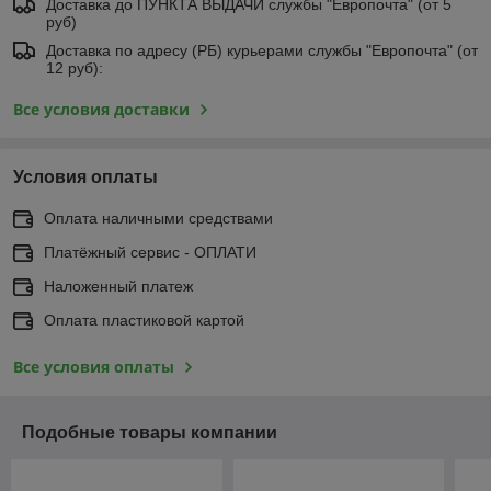
Доставка до ПУНКТА ВЫДАЧИ службы "Европочта" (от 5
руб)
Доставка по адресу (РБ) курьерами службы "Европочта" (от
12 руб):
Все условия доставки
Условия оплаты
Оплата наличными средствами
Платёжный сервис - ОПЛАТИ
Наложенный платеж
Оплата пластиковой картой
Все условия оплаты
Подобные товары компании