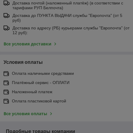
Доставка почтой (наложенный платёж) (в соответствии с
тарифами РУП Белпочта)
Доставка до ПУНКТА ВЫДАЧИ службы "Европочта" (от 5
руб)
Доставка по адресу (РБ) курьерами службы "Европочта" (от
12 руб):
Все условия доставки
Условия оплаты
Оплата наличными средствами
Платёжный сервис - ОПЛАТИ
Наложенный платеж
Оплата пластиковой картой
Все условия оплаты
Подобные товары компании