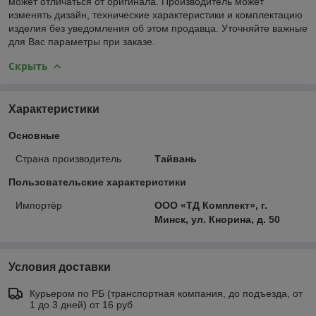
может отличаться от оригинала. Производитель может
изменять дизайн, технические характеристики и комплектацию
изделия без уведомления об этом продавца. Уточняйте важные
для Вас параметры при заказе.
Скрыть
Характеристики
Основные
Страна производитель
Тайвань
Пользовательские характеристики
Импортёр
ООО «ТД Комплект», г.
Минск, ул. Кнорина, д. 50
Условия доставки
Курьером по РБ (транспортная компания, до подъезда, от
1 до 3 дней) от 16 руб