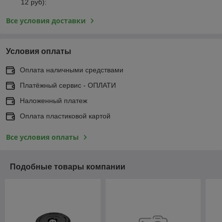
12 руб):
Все условия доставки
Условия оплаты
Оплата наличными средствами
Платёжный сервис - ОПЛАТИ
Наложенный платеж
Оплата пластиковой картой
Все условия оплаты
Подобные товары компании