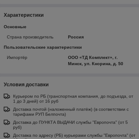
Характеристики
Основные
Страна производитель
Россия
Пользовательские характеристики
Импортёр
ООО «ТД Комплект», г.
Минск, ул. Кнорина, д. 50
Условия доставки
Курьером по РБ (транспортная компания, до подъезда, от
1 до 3 дней) от 16 руб
Доставка почтой (наложенный платёж) (в соответствии с
тарифами РУП Белпочта)
Доставка до ПУНКТА ВЫДАЧИ службы "Европочта" (от 5
руб)
Доставка по адресу (РБ) курьерами службы "Европочта" (от