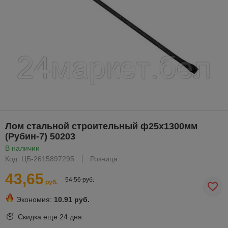
Лом стальной строительный ф25x1300мм
(Рубин-7) 50203
В наличии
Код: ЦБ-2615897295
Розница
43,65
54,56 руб.
руб.
Экономия:
10.91 руб.
Скидка еще
24 дня