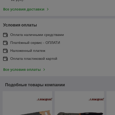
Все условия доставки
Условия оплаты
Оплата наличными средствами
Платёжный сервис - ОПЛАТИ
Наложенный платеж
Оплата пластиковой картой
Все условия оплаты
Подобные товары компании