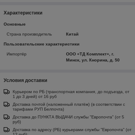
Характеристики
Основные
Страна производитель
Китай
Пользовательские характеристики
Импортёр
ООО «ТД Комплект», г.
Минск, ул. Кнорина, д. 50
Условия доставки
Курьером по РБ (транспортная компания, до подъезда, от
1 до 3 дней) от 16 руб
Доставка почтой (наложенный платёж) (в соответствии с
тарифами РУП Белпочта)
Доставка до ПУНКТА ВЫДАЧИ службы "Европочта" (от 5
руб)
Доставка по адресу (РБ) курьерами службы "Европочта" (от
12 руб):