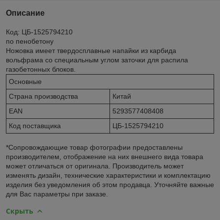
Описание
Код: ЦБ-1525794210
по пенобетону
Ножовка имеет твердосплавные напайки из карбида
вольфрама со специальным углом заточки для распила
газобетонных блоков.
Основные
Страна производства
Китай
EAN
5293577408408
Код поставщика
ЦБ-1525794210
*Сопровождающие товар фотографии предоставлены
производителем, отображение на них внешнего вида товара
может отличаться от оригинала. Производитель может
изменять дизайн, технические характеристики и комплектацию
изделия без уведомления об этом продавца. Уточняйте важные
для Вас параметры при заказе.
Скрыть