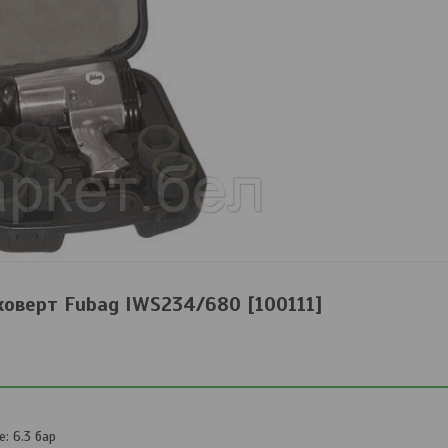
оверт Fubag IWS234/680 [100111]
: 6.3 бар