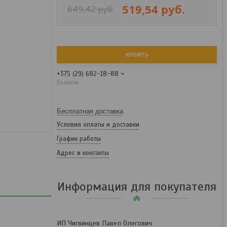
519,54
руб.
649,42
руб.
КУПИТЬ
+375 (29) 682-18-88
Велком
Бесплатная доставка
Условия оплаты и доставки
График работы
Адрес и контакты
Информация для покупателя
ИП Чигвинцев Павел Олегович