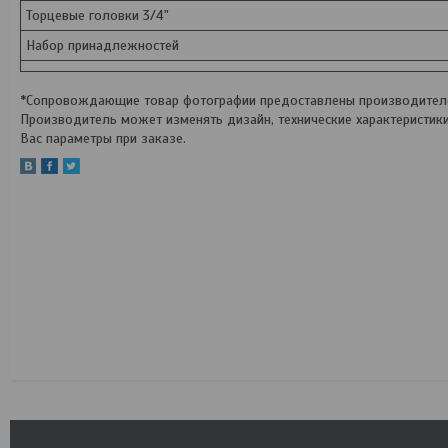
Торцевые головки 3/4"
Набор принадлежностей
*Сопровождающие товар фотографии предоставлены производителем
Производитель может изменять дизайн, технические характеристик
Вас параметры при заказе.