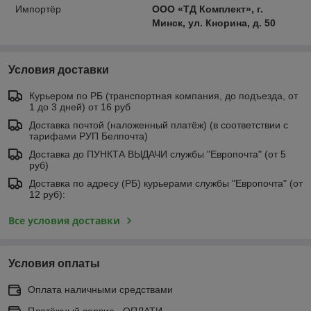
Импортёр
ООО «ТД Комплект», г.
Минск, ул. Кнорина, д. 50
Условия доставки
Курьером по РБ (транспортная компания, до подъезда, от
1 до 3 дней) от 16 руб
Доставка почтой (наложенный платёж) (в соответствии с
тарифами РУП Белпочта)
Доставка до ПУНКТА ВЫДАЧИ службы "Европочта" (от 5
руб)
Доставка по адресу (РБ) курьерами службы "Европочта" (от
12 руб):
Все условия доставки
Условия оплаты
Оплата наличными средствами
Платёжный сервис - ОПЛАТИ