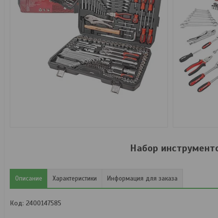
Набор инструмент
Описание
Характеристики
Информация для заказа
Код: 2400147585