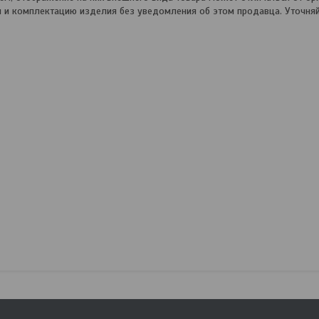
и и комплектацию изделия без уведомления об этом продавца. Уточня