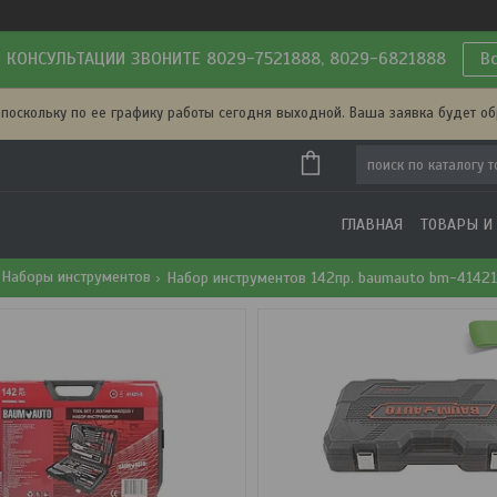
 КОНСУЛЬТАЦИИ ЗВОНИТЕ 8029-7521888, 8029-6821888
В
 поскольку по ее графику работы сегодня выходной. Ваша заявка будет о
ГЛАВНАЯ
ТОВАРЫ И
Наборы инструментов
Набор инструментов 142пр. baumauto bm-4142