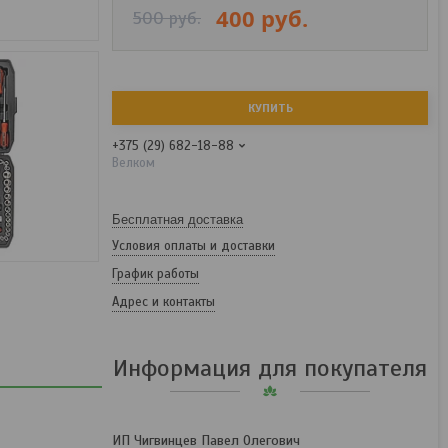
400
руб.
500
руб.
КУПИТЬ
+375 (29) 682-18-88
Велком
Бесплатная доставка
Условия оплаты и доставки
График работы
Адрес и контакты
Информация для покупателя
ИП Чигвинцев Павел Олегович