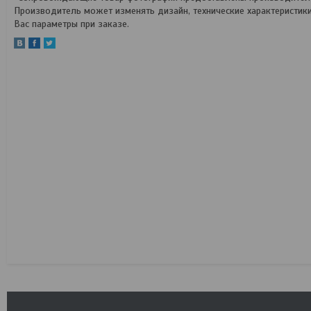
Производитель может изменять дизайн, технические характеристик
Вас параметры при заказе.