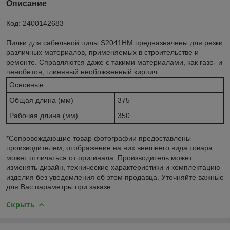
Описание
Код: 2400142683
Пилки для сабельной пилы S2041HM предназначены для резки
различных материалов, применяемых в строительстве и
ремонте. Справляются даже с такими материалами, как газо- и
пенобетон, глиняный необожженный кирпич.
Основные
Общая длина (мм)
375
Рабочая длина (мм)
350
*Сопровождающие товар фотографии предоставлены
производителем, отображение на них внешнего вида товара
может отличаться от оригинала. Производитель может
изменять дизайн, технические характеристики и комплектацию
изделия без уведомления об этом продавца. Уточняйте важные
для Вас параметры при заказе.
Скрыть