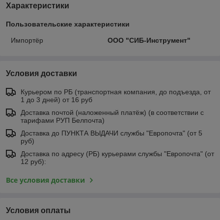
Характеристики
Пользовательские характеристики
Импортёр
ООО "СИБ-Инструмент"
Условия доставки
Курьером по РБ (транспортная компания, до подъезда, от
1 до 3 дней) от 16 руб
Доставка почтой (наложенный платёж) (в соответствии с
тарифами РУП Белпочта)
Доставка до ПУНКТА ВЫДАЧИ службы "Европочта" (от 5
руб)
Доставка по адресу (РБ) курьерами службы "Европочта" (от
12 руб):
Все условия доставки
Условия оплаты