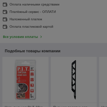
Оплата наличными средствами
Платёжный сервис - ОПЛАТИ
Наложенный платеж
Оплата пластиковой картой
Все условия оплаты
Подобные товары компании