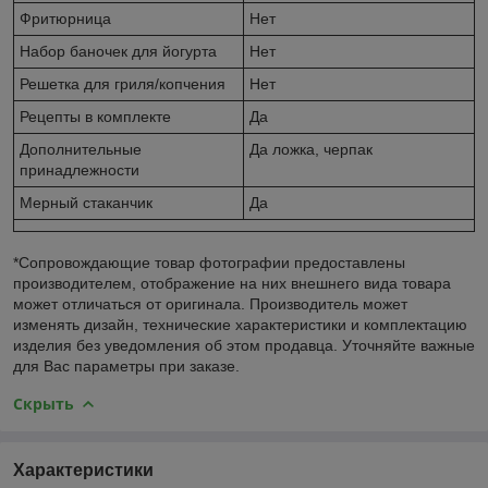
Фритюрница
Нет
Набор баночек для йогурта
Нет
Решетка для гриля/копчения
Нет
Рецепты в комплекте
Да
Дополнительные
Да ложка, черпак
принадлежности
Мерный стаканчик
Да
*Сопровождающие товар фотографии предоставлены
производителем, отображение на них внешнего вида товара
может отличаться от оригинала. Производитель может
изменять дизайн, технические характеристики и комплектацию
изделия без уведомления об этом продавца. Уточняйте важные
для Вас параметры при заказе.
Скрыть
Характеристики