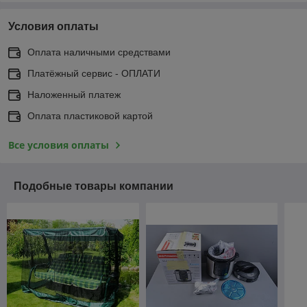
Условия оплаты
Оплата наличными средствами
Платёжный сервис - ОПЛАТИ
Наложенный платеж
Оплата пластиковой картой
Все условия оплаты
Подобные товары компании