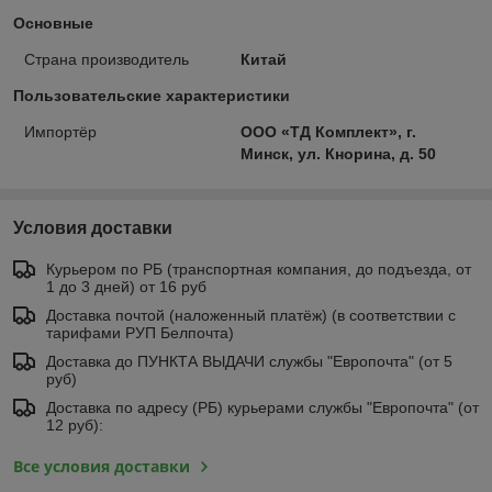
Основные
Страна производитель
Китай
Пользовательские характеристики
Импортёр
ООО «ТД Комплект», г.
Минск, ул. Кнорина, д. 50
Условия доставки
Курьером по РБ (транспортная компания, до подъезда, от
1 до 3 дней) от 16 руб
Доставка почтой (наложенный платёж) (в соответствии с
тарифами РУП Белпочта)
Доставка до ПУНКТА ВЫДАЧИ службы "Европочта" (от 5
руб)
Доставка по адресу (РБ) курьерами службы "Европочта" (от
12 руб):
Все условия доставки