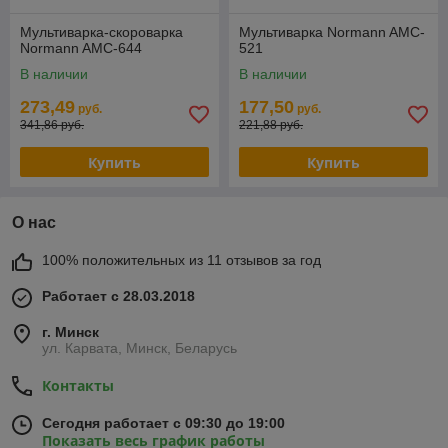
Мультиварка-скороварка
Мультиварка Normann AMC-
Normann AMC-644
521
В наличии
В наличии
273,49
177,50
руб.
руб.
341,86 руб.
221,88 руб.
Купить
Купить
О нас
100% положительных из 11 отзывов за год
Работает с 28.03.2018
г. Минск
ул. Карвата, Минск, Беларусь
Контакты
Сегодня работает с 09:30 до 19:00
Показать весь график работы