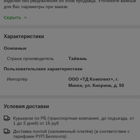
изделия без уведомления об этом продавца. Уточняйте важные
для Вас параметры при заказе.
Скрыть
Характеристики
Основные
Страна производитель
Тайвань
Пользовательские характеристики
Импортёр
ООО «ТД Комплект», г.
Минск, ул. Кнорина, д. 50
Условия доставки
Курьером по РБ (транспортная компания, до подъезда, от
1 до 3 дней) от 16 руб
Доставка почтой (наложенный платёж) (в соответствии с
тарифами РУП Белпочта)