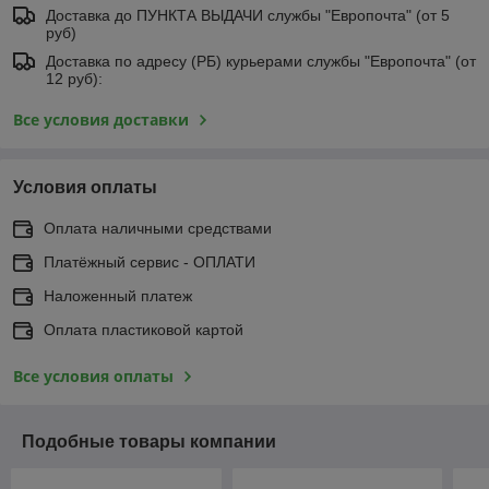
Доставка до ПУНКТА ВЫДАЧИ службы "Европочта" (от 5
руб)
Доставка по адресу (РБ) курьерами службы "Европочта" (от
12 руб):
Все условия доставки
Условия оплаты
Оплата наличными средствами
Платёжный сервис - ОПЛАТИ
Наложенный платеж
Оплата пластиковой картой
Все условия оплаты
Подобные товары компании